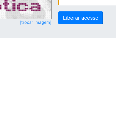
[trocar imagem]