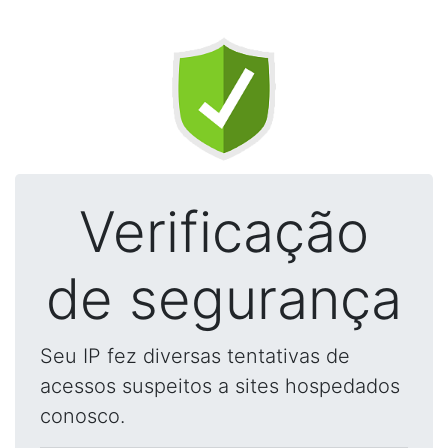
Verificação
de segurança
Seu IP fez diversas tentativas de
acessos suspeitos a sites hospedados
conosco.