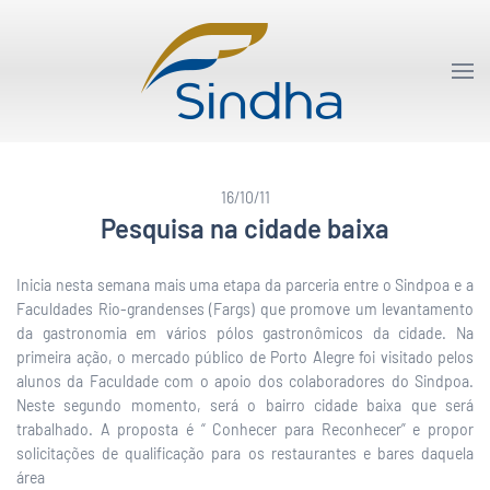
16/10/11
Pesquisa na cidade baixa
Inicia nesta semana mais uma etapa da parceria entre o Sindpoa e a
Faculdades Rio-grandenses (Fargs) que promove um levantamento
da gastronomia em vários pólos gastronômicos da cidade. Na
primeira ação, o mercado público de Porto Alegre foi visitado pelos
alunos da Faculdade com o apoio dos colaboradores do Sindpoa.
Neste segundo momento, será o bairro cidade baixa que será
trabalhado. A proposta é “ Conhecer para Reconhecer” e propor
solicitações de qualificação para os restaurantes e bares daquela
área